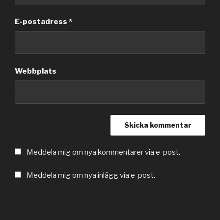
E-postadress
*
Webbplats
Meddela mig om nya kommentarer via e-post.
Meddela mig om nya inlägg via e-post.