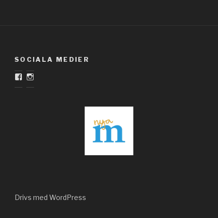
SOCIALA MEDIER
Facebook
Instagram
Drivs med WordPress