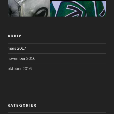
ARKIV
mars 2017
november 2016
oktober 2016
KATEGORIER