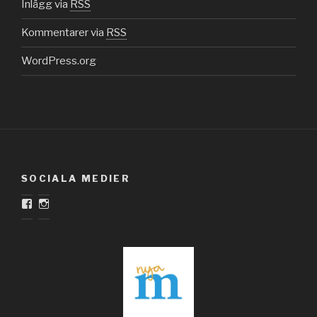
Inlägg via
RSS
Kommentarer via
RSS
WordPress.org
SOCIALA MEDIER
Facebook
Instagram