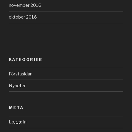
november 2016
oktober 2016
KATEGORIER
Förstasidan
Nyheter
META
Logga in